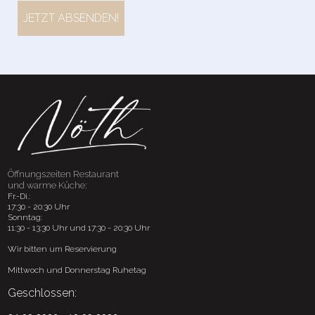
JETZT ABSENDEN!
Öffnungszeiten Restaurant
und warme Küche:
Fr.-Di.:
17:30 - 20:30 Uhr
Sonntag:
11:30 - 13:30 Uhr und 17:30 - 20:30 Uhr
Wir bitten um Reservierung
Mittwoch und Donnerstag Ruhetag
Geschlossen: