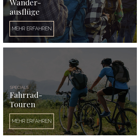
Wander-
ausflüge
MEHR ERFAHREN
SPECIALS
Fahrrad-
Touren
MEHR ERFAHREN