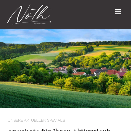
UNSERE AKTUELLEN SPECIALS