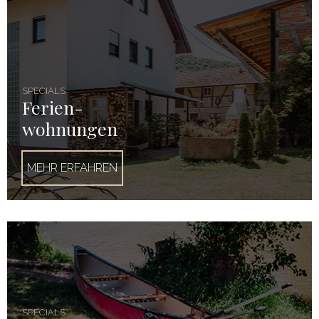
SPECIALS
Ferien-
wohnungen
MEHR ERFAHREN
SPECIALS