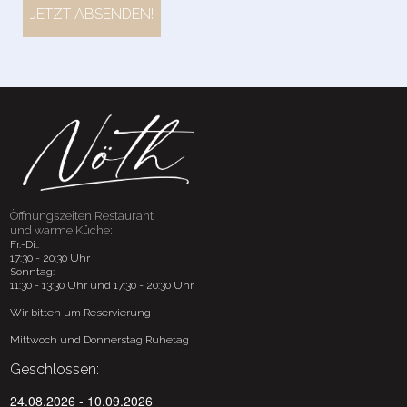
JETZT ABSENDEN!
Öffnungszeiten Restaurant
und warme Küche:
Fr.-Di.:
17:30 - 20:30 Uhr
Sonntag:
11:30 - 13:30 Uhr und 17:30 - 20:30 Uhr
Wir bitten um Reservierung
Mittwoch und Donnerstag Ruhetag
Geschlossen:
24.08.2026 - 10.09.2026