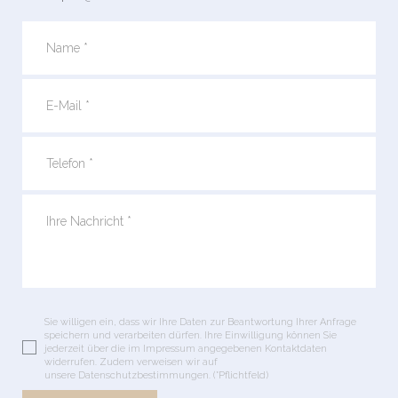
Sie willigen ein, dass wir Ihre Daten zur Beantwortung Ihrer Anfrage
speichern und verarbeiten dürfen. Ihre Einwilligung können Sie
jederzeit über die im Impressum angegebenen Kontaktdaten
widerrufen. Zudem verweisen wir auf
unsere Datenschutzbestimmungen. (*Pflichtfeld)