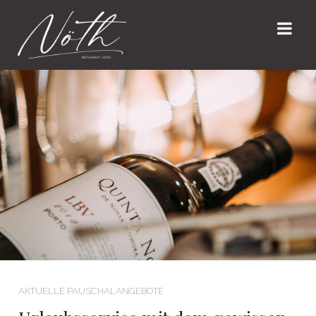
AKTUELLE PAUSCHALANGEBOTE