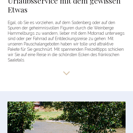
Urlaubsservice mit dem gewissen
Etwas
Egal, ob Sie es vorziehen, auf dem Sodenberg oder auf den
Spuren der geheimnisvollen Figuren durch die Weinberge
Hammelburgs zu wandern, lieber mit dem Motorrad unterwegs
sind oder per Fahrrad auf Entdeckungsreise zu gehen: Mit
unseren Pauschalangeboten haben wir tolle und attraktive
Pakete für Sie geschnürt. Mit spannenden Freizeittipps schicken
wir Sie auf eine Reise in die schönsten Ecken des fränkischen
Saaletals.