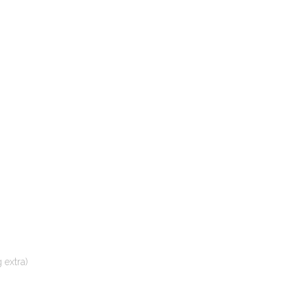
 extra)