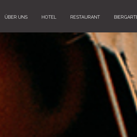
ÜBER UNS
HOTEL
RESTAURANT
BIERGART