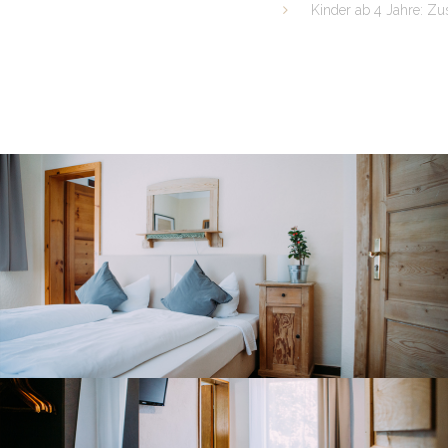
Kinder ab 4 Jahre: Zu