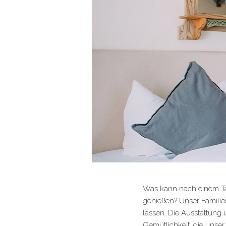
Was kann nach einem Ta
genießen? Unser Familie
lassen. Die Ausstattung 
Gemütlichkeit, die unse