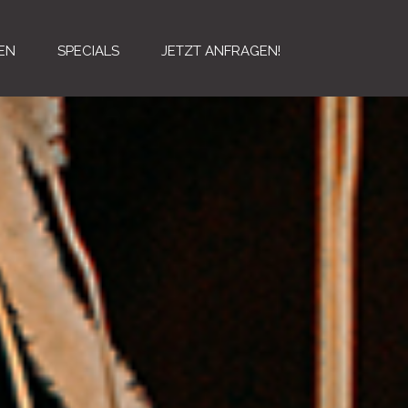
EN
SPECIALS
JETZT ANFRAGEN!